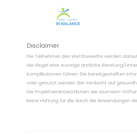
Disclaimer
Die Teilnehmer des Wettbewerbs werden darauf hi
der Regel eine zuvorige ärztliche Beratung/Unt
Komplikationen führen. Die bereitgestellten Info
oder genutzt werden. Bei Verdacht auf gesundhe
Die Projektverantwortlichen der Assmann-Stiftu
keine Haftung für die durch die Anwendungen de