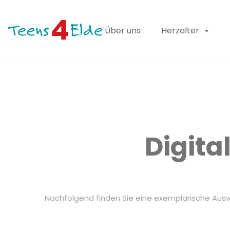
Über uns
Herzalter
Digit
Nachfolgend finden Sie eine exemplarische Ausw