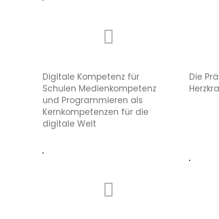
Digitale Kompetenz für
Die Pr
Schulen Medienkompetenz
Herzkr
und Programmieren als
Kernkompetenzen für die
digitale Welt