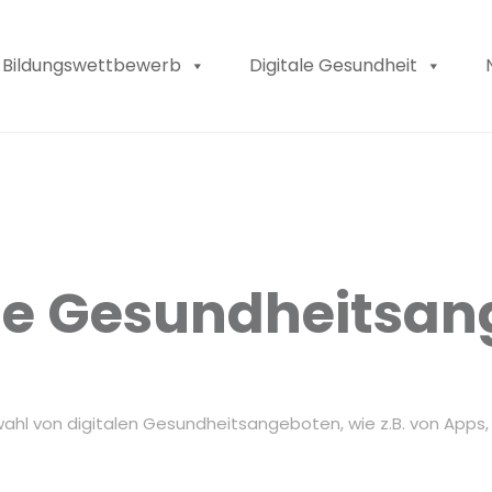
Bildungswettbewerb
Digitale Gesundheit
ale Gesundheitsan
ahl von digitalen Gesundheitsangeboten, wie z.B. von Apps,