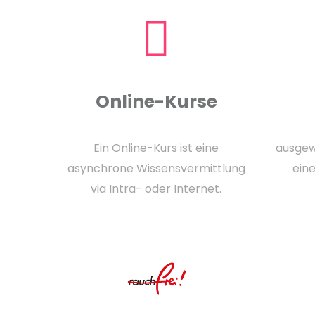
Online-Kurse
Ein Online-Kurs ist eine
ausgew
asynchrone Wissensvermittlung
ein
via Intra- oder Internet.