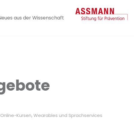
Neues aus der Wissenschaft
gebote
 Online-Kursen, Wearables und Sprachservices