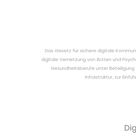
Das Gesetz für sichere digitale Kommun
digitale Vernetzung von Ärzten und Psyc
Gesundheitsberufe unter Beteiligung 
Infrastruktur, zur Ein
Di