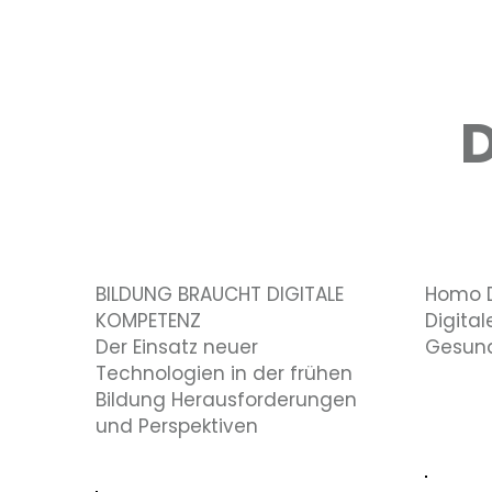
D
BILDUNG BRAUCHT DIGITALE
Homo Di
KOMPETENZ
Digital
Der Einsatz neuer
Gesund
Technologien in der frühen
Bildung Herausforderungen
und Perspektiven